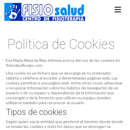
Política de Cookies
Eva María Mata de Blas informa acerca del uso de las cookies en
fisiosaludburgo.com.
Una cookie es un fichero que se descarga en tu ordenador,
tableta o teléfono al acceder a determinadas páginas web. Las
cookies permiten a una página web, entre otras cosas, almacenar
y recuperar información sobre los hábitos de navegación de un
usuario o de su equipo y, dependiendo de la información que
contengan y de la forma en que utilicen su equipo, pueden
utilizarse también para reconocer al usuario.
Tipos de cookies
Según quien sea la entidad que gestione el dominio desde donde
se envían las cookies y trate los datos que se obtengan se