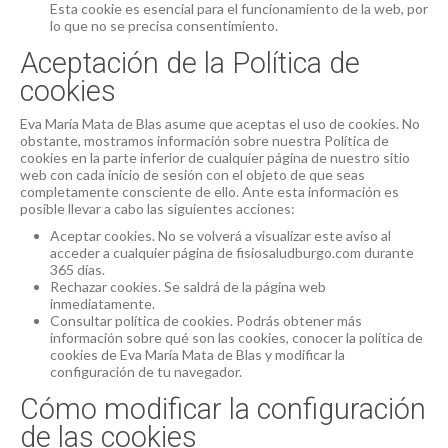
Esta cookie es esencial para el funcionamiento de la web, por
lo que no se precisa consentimiento.
Aceptación de la Política de
cookies
Eva María Mata de Blas asume que aceptas el uso de cookies. No
obstante, mostramos información sobre nuestra Política de
cookies en la parte inferior de cualquier página de nuestro sitio
web con cada inicio de sesión con el objeto de que seas
completamente consciente de ello. Ante esta información es
posible llevar a cabo las siguientes acciones:
Aceptar cookies. No se volverá a visualizar este aviso al
acceder a cualquier página de fisiosaludburgo.com durante
365 días.
Rechazar cookies. Se saldrá de la página web
inmediatamente.
Consultar política de cookies. Podrás obtener más
información sobre qué son las cookies, conocer la política de
cookies de Eva María Mata de Blas y modificar la
configuración de tu navegador.
Cómo modificar la configuración
de las cookies